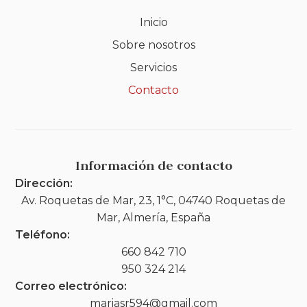
Inicio
Sobre nosotros
Servicios
Contacto
Información de contacto
Dirección:
Av. Roquetas de Mar, 23, 1°C, 04740 Roquetas de
Mar, Almería, España
Teléfono:
660 842 710
950 324 214
Correo electrónico:
mariasr594@gmail.com