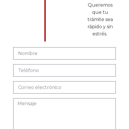
Queremos
que tu
trámite sea
rápido y sin
estrés.