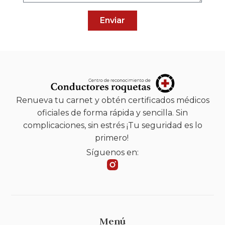
Enviar
Renueva tu carnet y obtén certificados médicos
oficiales de forma rápida y sencilla. Sin
complicaciones, sin estrés ¡Tu seguridad es lo
primero!
Síguenos en:
Menú