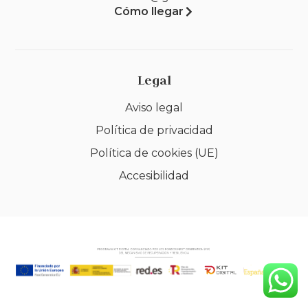
Cómo llegar
Legal
Aviso legal
Política de privacidad
Política de cookies (UE)
Accesibilidad