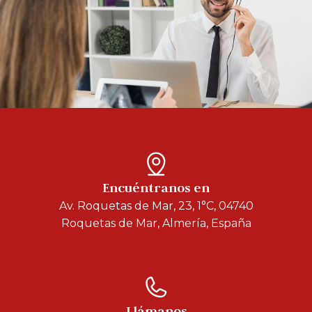
Encuéntranos en
Av. Roquetas de Mar, 23, 1°C, 04740
Roquetas de Mar, Almería, España
Llámanos